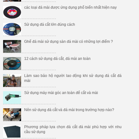
các loại đá mài được ứng dụng phổ biến nhất hiện nay
Sử dụng đá cắt lớn đúng cách
Ghế đá mài sử dụng sàn đá mài có những lợi điểm ?
12 cách sử dụng đá cắt, đá mài an toàn
Làm sao bảo hộ người lao động khi sử dụng đá cắt đá
mài
Sử dụng máy mài góc an toàn để cắt và mài
Nên sử dụng đá cắt và đá mài trong trường hợp nào?
Phương pháp lựa chọn đá cắt đá mài phù hợp với nhu
cầu sử dụng