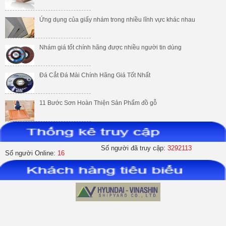
Ứng dụng của giấy nhám trong nhiều lĩnh vực khác nhau
Nhám giá tốt chính hãng được nhiều người tin dùng
Đá Cắt Đá Mài Chính Hãng Giá Tốt Nhất
11 Bước Sơn Hoàn Thiện Sản Phẩm đồ gỗ
Số người đã truy cập:
3292113
Số người Online:
16