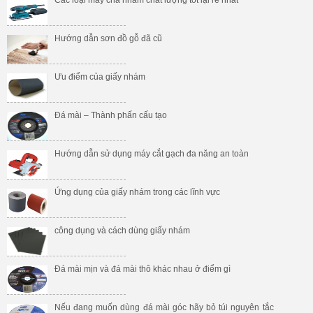
Hướng dẫn sơn đồ gỗ đã cũ
Ưu điểm của giấy nhám
Đá mài – Thành phấn cấu tạo
Hướng dẫn sử dụng máy cắt gạch đa năng an toàn
Ứng dụng của giấy nhám trong các lĩnh vực
công dụng và cách dùng giấy nhám
Đá mài mịn và đá mài thô khác nhau ở điểm gì
Nếu đang muốn dùng đá mài góc hãy bỏ túi nguyên tắc