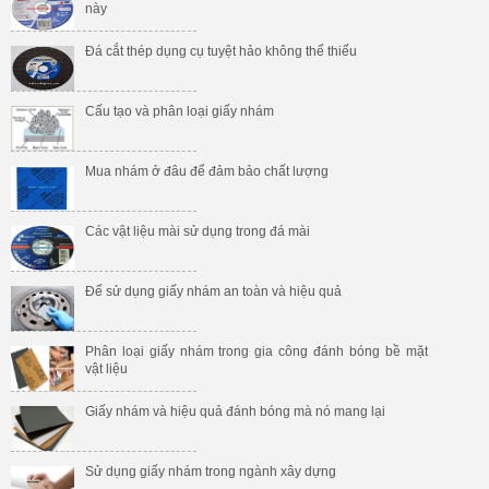
này
Đá cắt thép dụng cụ tuyệt hảo không thể thiếu
Cấu tạo và phân loại giấy nhám
Mua nhám ở đâu để đảm bảo chất lượng
Các vật liệu mài sử dụng trong đá mài
Để sử dụng giấy nhám an toàn và hiệu quả
Phân loại giấy nhám trong gia công đánh bóng bề mặt
vật liệu
Giấy nhám và hiệu quả đánh bóng mà nó mang lại
Sử dụng giấy nhám trong ngành xây dựng