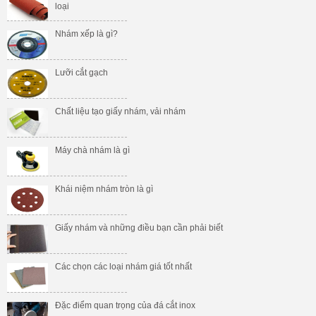
loại
Nhám xếp là gì?
Lưỡi cắt gạch
Chất liệu tạo giấy nhám, vải nhám
Máy chà nhám là gì
Khái niệm nhám tròn là gì
Giấy nhám và những điều bạn cần phải biết
Các chọn các loại nhám giá tốt nhất
Đặc điểm quan trọng của đá cắt inox