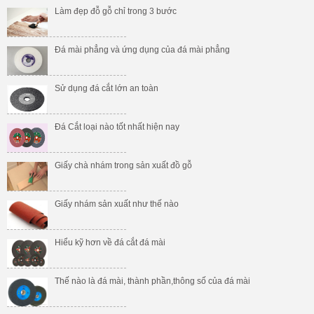
Làm đẹp đỗ gỗ chỉ trong 3 bước
Đá mài phẳng và ứng dụng của đá mài phẳng
Sử dụng đá cắt lớn an toàn
Đá Cắt loại nào tốt nhất hiện nay
Giấy chà nhám trong sản xuất đồ gỗ
Giấy nhám sản xuất như thế nào
Hiểu kỹ hơn về đá cắt đá mài
Thế nào là đá mài, thành phần,thông số của đá mài