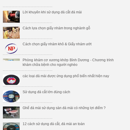
Lời khuyên khi sử dụng đá cắt đá mài
Cách lựa chọn giấy nhám trong nghành gỗ
Cách chọn giấy nhám khô & Giấy nhám ướt
Phòng khám cơ xương khớp Bình Dương - Chương trình
khám chữa bệnh cho người nghèo
các loại đá mài được ứng dụng phổ biến nhất hiện nay
Sử dụng đá cắt lớn đúng cách
Ghế đá mài sử dụng sàn đá mài có những lợi điểm ?
12 cách sử dụng đá cắt, đá mài an toàn