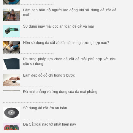
Làm sao bảo hộ người lao động khi sử dụng đá cắt đá
mài
Sử dụng máy mài góc an toàn để cắt và mài
Nên sử dụng đá cắt và đá mài trong trường hợp nào?
Phương pháp lựa chọn đá cắt đá mài phù hợp với nhu
cầu sử dụng
Làm đẹp đỗ gỗ chỉ trong 3 bước
Đá mài phẳng và ứng dụng của đá mài phẳng
Sử dụng đá cắt lớn an toàn
Đá Cắt loại nào tốt nhất hiện nay