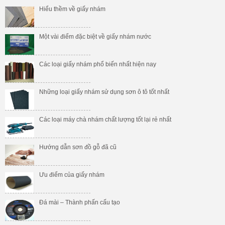
Hiểu thềm về giấy nhám
Một vài điểm đặc biệt về giấy nhám nước
Các loại giấy nhám phổ biến nhất hiện nay
Những loại giấy nhám sử dụng sơn ô tô tốt nhất
Các loại máy chà nhám chất lượng tốt lại rẻ nhất
Hướng dẫn sơn đồ gỗ đã cũ
Ưu điểm của giấy nhám
Đá mài – Thành phấn cấu tạo