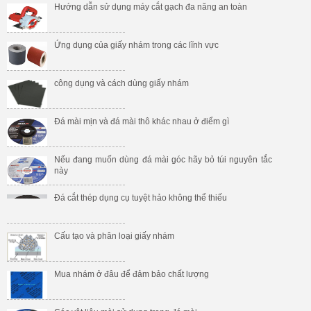
Hướng dẫn sử dụng máy cắt gạch đa năng an toàn
Ứng dụng của giấy nhám trong các lĩnh vực
công dụng và cách dùng giấy nhám
Đá mài mịn và đá mài thô khác nhau ở điểm gì
Nếu đang muốn dùng đá mài góc hãy bỏ túi nguyên tắc
này
Đá cắt thép dụng cụ tuyệt hảo không thể thiếu
Cấu tạo và phân loại giấy nhám
Mua nhám ở đâu để đảm bảo chất lượng