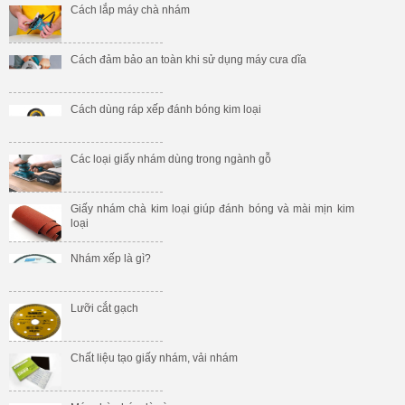
Cách lắp máy chà nhám
Cách đảm bảo an toàn khi sử dụng máy cưa dĩa
Cách dùng ráp xếp đánh bóng kim loại
Các loại giấy nhám dùng trong ngành gỗ
Giấy nhám chà kim loại giúp đánh bóng và mài mịn kim
loại
Nhám xếp là gì?
Lưỡi cắt gạch
Chất liệu tạo giấy nhám, vải nhám